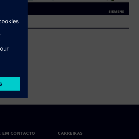
E EM CONTACTO
CARREIRAS