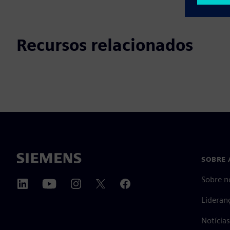
Recursos relacionados
SOBRE 
Sobre n
Lideran
Notícia