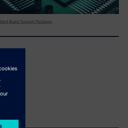
ded Board Support Packages