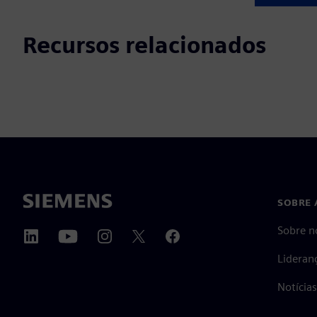
Recursos relacionados
SOBRE 
Sobre n
Lideran
Notícia