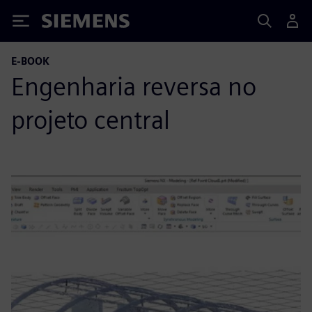
Siemens
E-BOOK
Engenharia reversa no
projeto central