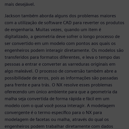
mais desejável.
Jackson também aborda alguns dos problemas maiores
com a utilização de software CAD para reverter os produtos
de engenharia. Muitas vezes, quando um item é
digitalizado, a geometria deve sofrer o longo processo de
ser convertido em um modelo com pontos aos quais os
engenheiros podem interagir diretamente. Os modelos são
transferidos para formatos diferentes, e leva o tempo das
pessoas a entrar e converter as varreduras originais em
algo maleável. O processo de conversão também abre a
possibilidade de erros, pois as informações são passadas
para frente e para trás. O NX resolve esses problemas
oferecendo um único ambiente para que a geometria da
malha seja convertida de forma rápida e fácil em um
modelo com o qual você possa interagir. A modelagem
convergente é o termo específico para o NX para
modelagem de facetas ou malha, através do qual os
engenheiros podem trabalhar diretamente com dados