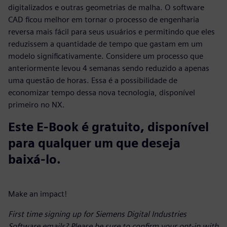
digitalizados e outras geometrias de malha. O software
CAD ficou melhor em tornar o processo de engenharia
reversa mais fácil para seus usuários e permitindo que eles
reduzissem a quantidade de tempo que gastam em um
modelo significativamente. Considere um processo que
anteriormente levou 4 semanas sendo reduzido a apenas
uma questão de horas. Essa é a possibilidade de
economizar tempo dessa nova tecnologia, disponível
primeiro no NX.
Este E-Book é gratuito, disponível
para qualquer um que deseja
baixá-lo.
Make an impact!
First time signing up for Siemens Digital Industries
Software emails? Please be sure to confirm your opt-in with