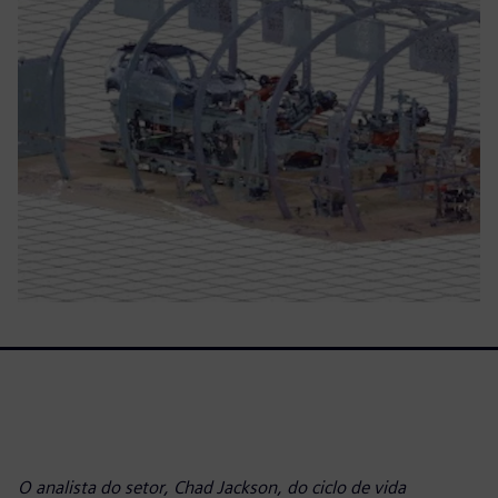
O analista do setor, Chad Jackson, do ciclo de vida