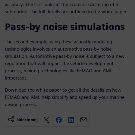
accuracy. The first looks at the acoustic scattering of a
submarine. The full details are outlined in the white paper.
Pass-by noise simulations
The second example using these acoustic modeling
technologies involves an automotive pass-by noise
simulation. Automotive pass-by noise is subject to a new
regulation that will impact the vehicle development
process, making technologies like FEMAO and AML
important.
Download the white paper to get all the details on how
FEMAO and AML help simplify and speed up your marine
design process.
Udostępnij