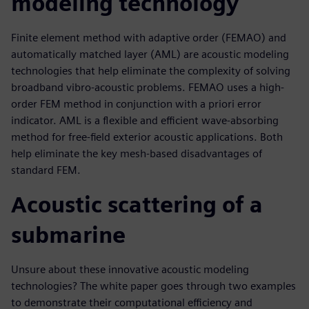
modeling technology
Finite element method with adaptive order (FEMAO) and
automatically matched layer (AML) are acoustic modeling
technologies that help eliminate the complexity of solving
broadband vibro-acoustic problems. FEMAO uses a high-
order FEM method in conjunction with a priori error
indicator. AML is a flexible and efficient wave-absorbing
method for free-field exterior acoustic applications. Both
help eliminate the key mesh-based disadvantages of
standard FEM.
Acoustic scattering of a
submarine
Unsure about these innovative acoustic modeling
technologies? The white paper goes through two examples
to demonstrate their computational efficiency and