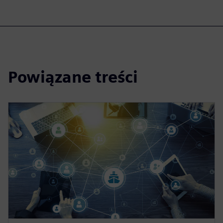
Powiązane treści