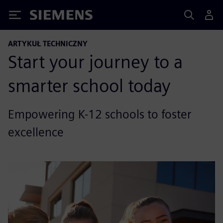
Siemens
ARTYKUŁ TECHNICZNY
Start your journey to a
smarter school today
Empowering K-12 schools to foster
excellence