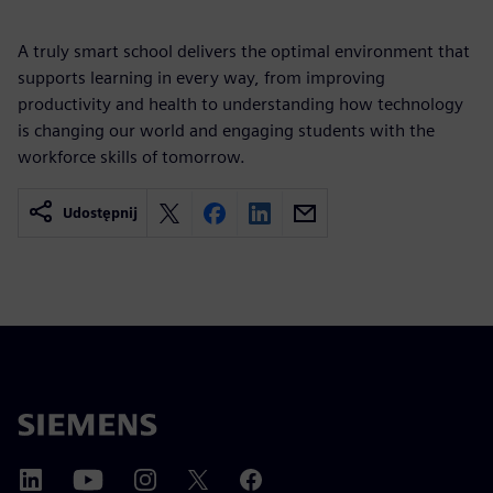
A truly smart school delivers the optimal environment that
supports learning in every way, from improving
productivity and health to understanding how technology
is changing our world and engaging students with the
workforce skills of tomorrow.
Udostępnij