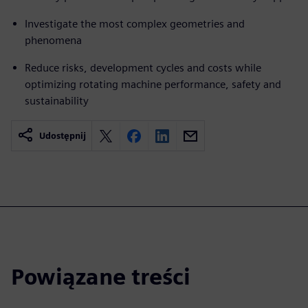
Investigate the most complex geometries and
phenomena
Reduce risks, development cycles and costs while
optimizing rotating machine performance, safety and
sustainability
Udostępnij
Powiązane treści