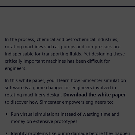
In the process, chemical and petrochemical industries,
rotating machines such as pumps and compressors are
indispensable for transporting fluids. Yet designing these
critically important machines has been difficult for
engineers.
In this white paper, you'll learn how Simcenter simulation
software is a game-changer for engineers involved in
rotating machinery design.
Download the white paper
to discover how Simcenter empowers engineers to:
Run virtual simulations instead of wasting time and
money on extensive prototypes
Identify problems like pump damage before they happen