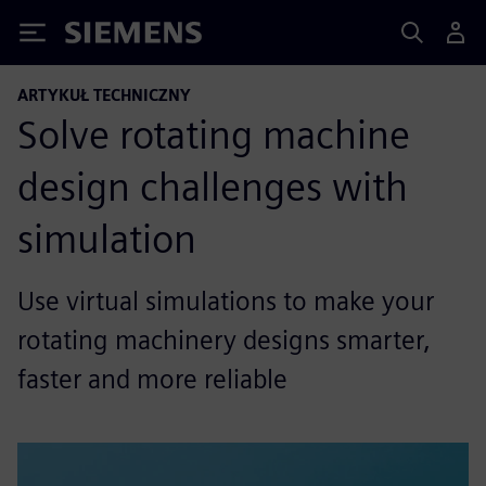
Siemens
ARTYKUŁ TECHNICZNY
Solve rotating machine
design challenges with
simulation
Use virtual simulations to make your
rotating machinery designs smarter,
faster and more reliable