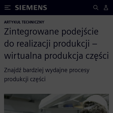
Siemens
ARTYKUŁ TECHNICZNY
Zintegrowane podejście
do realizacji produkcji –
wirtualna produkcja części
Znajdź bardziej wydajne procesy
produkcji części