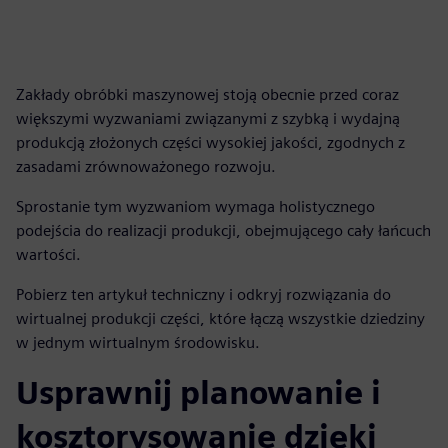
Zakłady obróbki maszynowej stoją obecnie przed coraz
większymi wyzwaniami związanymi z szybką i wydajną
produkcją złożonych części wysokiej jakości, zgodnych z
zasadami zrównoważonego rozwoju.
Sprostanie tym wyzwaniom wymaga holistycznego
podejścia do realizacji produkcji, obejmującego cały łańcuch
wartości.
Pobierz ten artykuł techniczny i odkryj rozwiązania do
wirtualnej produkcji części, które łączą wszystkie dziedziny
w jednym wirtualnym środowisku.
Usprawnij planowanie i
kosztorysowanie dzięki