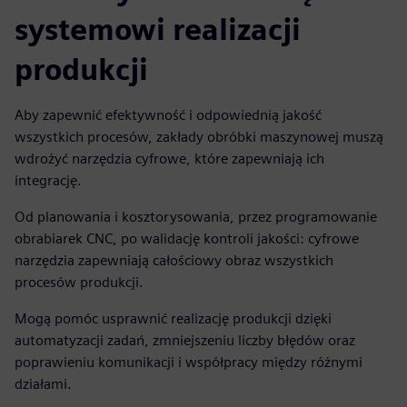
systemowi realizacji
produkcji
Aby zapewnić efektywność i odpowiednią jakość
wszystkich procesów, zakłady obróbki maszynowej muszą
wdrożyć narzędzia cyfrowe, które zapewniają ich
integrację.
Od planowania i kosztorysowania, przez programowanie
obrabiarek CNC, po walidację kontroli jakości: cyfrowe
narzędzia zapewniają całościowy obraz wszystkich
procesów produkcji.
Mogą pomóc usprawnić realizację produkcji dzięki
automatyzacji zadań, zmniejszeniu liczby błędów oraz
poprawieniu komunikacji i współpracy między różnymi
działami.