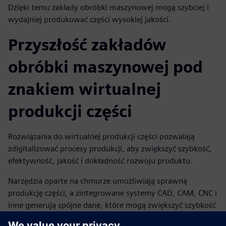
Dzięki temu zakłady obróbki maszynowej mogą szybciej i
wydajniej produkować części wysokiej jakości.
Przyszłość zakładów
obróbki maszynowej pod
znakiem wirtualnej
produkcji części
Rozwiązania do wirtualnej produkcji części pozwalają
zdigitalizować procesy produkcji, aby zwiększyć szybkość,
efektywność, jakość i dokładność rozwoju produktu.
Narzędzia oparte na chmurze umożliwiają sprawną
produkcję części, a zintegrowane systemy CAD, CAM, CNC i
inne generują spójne dane, które mogą zwiększyć szybkość
i automatyzację procesu obróbki.