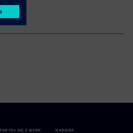
AKTUJ SIĘ Z NAMI
KARIERA