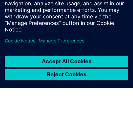
Powiązane treści