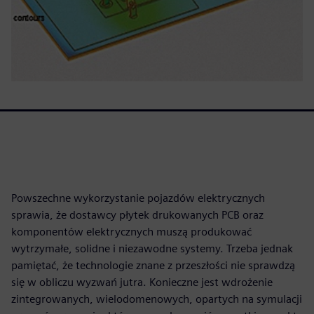
Powszechne wykorzystanie pojazdów elektrycznych
sprawia, że dostawcy płytek drukowanych PCB oraz
komponentów elektrycznych muszą produkować
wytrzymałe, solidne i niezawodne systemy. Trzeba jednak
pamiętać, że technologie znane z przeszłości nie sprawdzą
się w obliczu wyzwań jutra. Konieczne jest wdrożenie
zintegrowanych, wielodomenowych, opartych na symulacji