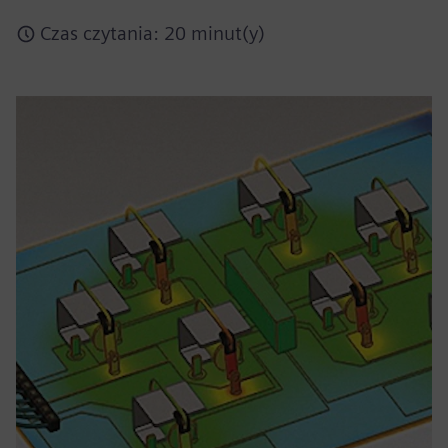
Czas czytania: 20 minut(y)