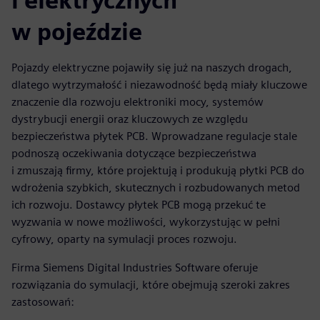
i elektrycznych
w pojeździe
Pojazdy elektryczne pojawiły się już na naszych drogach,
dlatego wytrzymałość i niezawodność będą miały kluczowe
znaczenie dla rozwoju elektroniki mocy, systemów
dystrybucji energii oraz kluczowych ze względu
bezpieczeństwa płytek PCB. Wprowadzane regulacje stale
podnoszą oczekiwania dotyczące bezpieczeństwa
i zmuszają firmy, które projektują i produkują płytki PCB do
wdrożenia szybkich, skutecznych i rozbudowanych metod
ich rozwoju. Dostawcy płytek PCB mogą przekuć te
wyzwania w nowe możliwości, wykorzystując w pełni
cyfrowy, oparty na symulacji proces rozwoju.
Firma Siemens Digital Industries Software oferuje
rozwiązania do symulacji, które obejmują szeroki zakres
zastosowań: