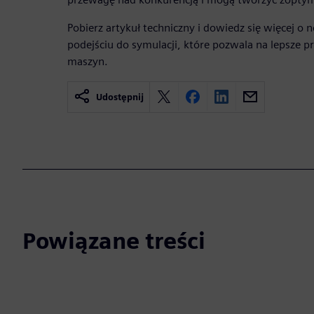
Pobierz artykuł techniczny i dowiedz się więcej o
podejściu do symulacji, które pozwala na lepsze p
maszyn.
Udostępnij
Powiązane treści