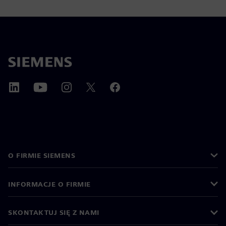
O FIRMIE SIEMENS
INFORMACJE O FIRMIE
SKONTAKTUJ SIĘ Z NAMI