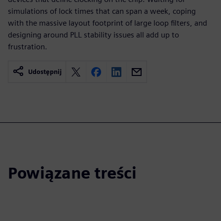
simulations of lock times that can span a week, coping
with the massive layout footprint of large loop filters, and
designing around PLL stability issues all add up to
frustration.
Udostępnij
Powiązane treści