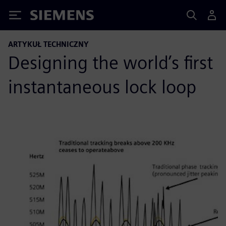
Siemens
ARTYKUŁ TECHNICZNY
Designing the world’s first
instantaneous lock loop