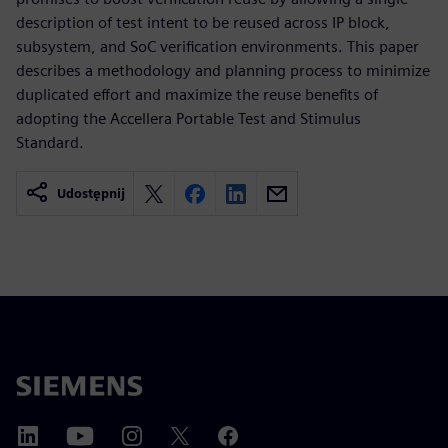
description of test intent to be reused across IP block,
subsystem, and SoC verification environments. This paper
describes a methodology and planning process to minimize
duplicated effort and maximize the reuse benefits of
adopting the Accellera Portable Test and Stimulus
Standard.
Udostępnij