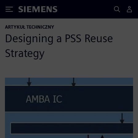
Siemens
ARTYKUŁ TECHNICZNY
Designing a PSS Reuse
Strategy