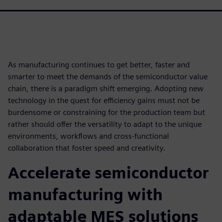
As manufacturing continues to get better, faster and
smarter to meet the demands of the semiconductor value
chain, there is a paradigm shift emerging. Adopting new
technology in the quest for efficiency gains must not be
burdensome or constraining for the production team but
rather should offer the versatility to adapt to the unique
environments, workflows and cross-functional
collaboration that foster speed and creativity.
Accelerate semiconductor
manufacturing with
adaptable MES solutions