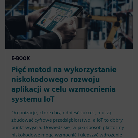
E-BOOK
Pięć metod na wykorzystanie
niskokodowego rozwoju
aplikacji w celu wzmocnienia
systemu IoT
Organizacje, które chcą odnieść sukces, muszą
zbudować cyfrowe przedsiębiorstwo, a IoT to dobry
punkt wyjścia. Dowiedz się, w jaki sposób platformy
niskokodowe mogą wzmocnić i ulepszyć wdrożenie