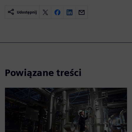
Udostępnij
Powiązane treści