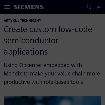
Siemens
ARTYKUŁ TECHNICZNY
Create custom low-code
semiconductor
applications
Using Opcenter embedded with
Mendix to make your value chain more
productive with role-based tools