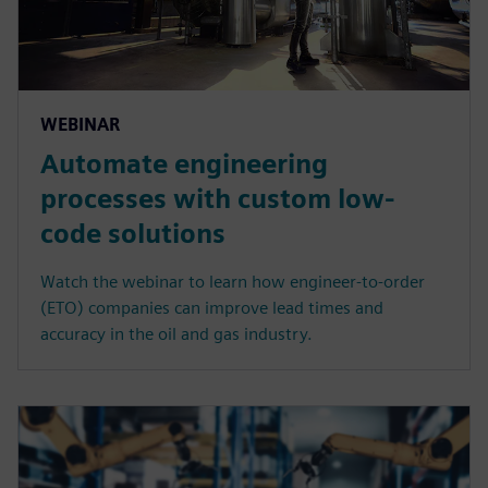
WEBINAR
Automate engineering
processes with custom low-
code solutions
Watch the webinar to learn how engineer-to-order
(ETO) companies can improve lead times and
accuracy in the oil and gas industry.