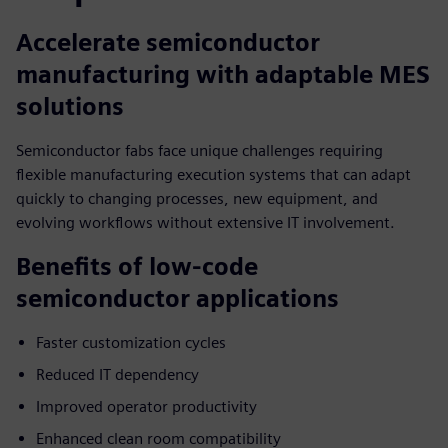
Accelerate semiconductor
manufacturing with adaptable MES
solutions
Semiconductor fabs face unique challenges requiring
flexible manufacturing execution systems that can adapt
quickly to changing processes, new equipment, and
evolving workflows without extensive IT involvement.
Benefits of low-code
semiconductor applications
Faster customization cycles
Reduced IT dependency
Improved operator productivity
Enhanced clean room compatibility