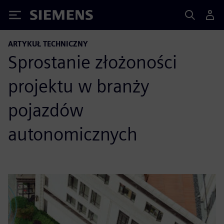
Siemens
ARTYKUŁ TECHNICZNY
Sprostanie złożoności
projektu w branży
pojazdów
autonomicznych