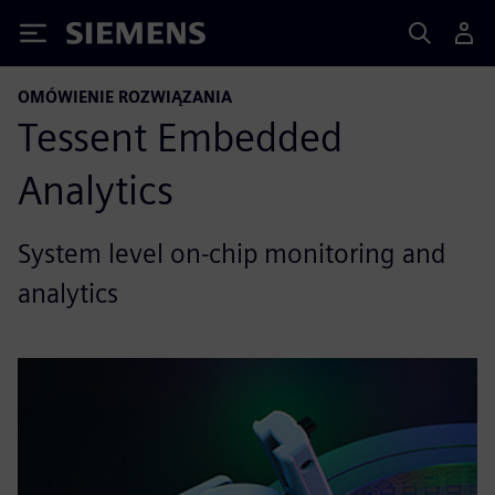
Siemens
OMÓWIENIE ROZWIĄZANIA
Tessent Embedded
Analytics
System level on-chip monitoring and
analytics