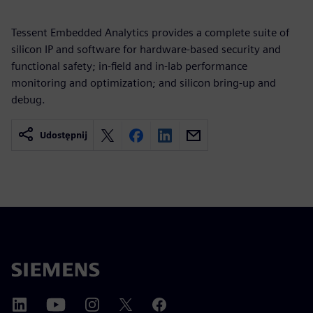
Tessent Embedded Analytics provides a complete suite of
silicon IP and software for hardware-based security and
functional safety; in-field and in-lab performance
monitoring and optimization; and silicon bring-up and
debug.
Udostępnij