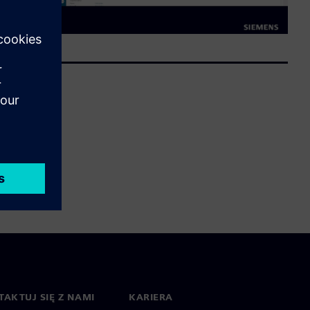
AKTUJ SIĘ Z NAMI
KARIERA