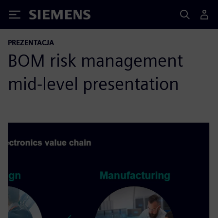
Siemens
PREZENTACJA
BOM risk management
mid-level presentation