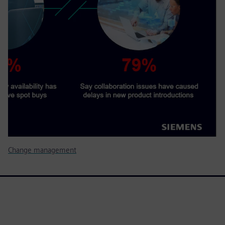
Change management