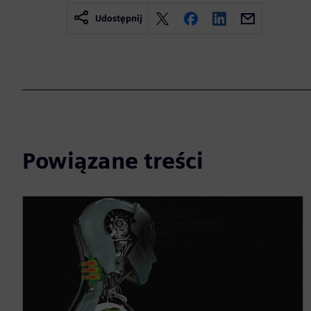
Udostępnij
Powiązane treści