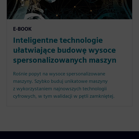
E-BOOK
Inteligentne technologie
ułatwiające budowę wysoce
spersonalizowanych maszyn
Rośnie popyt na wysoce spersonalizowane
maszyny. Szybko buduj unikatowe maszyny
z wykorzystaniem najnowszych technologii
cyfrowych, w tym walidacji w pętli zamkniętej.