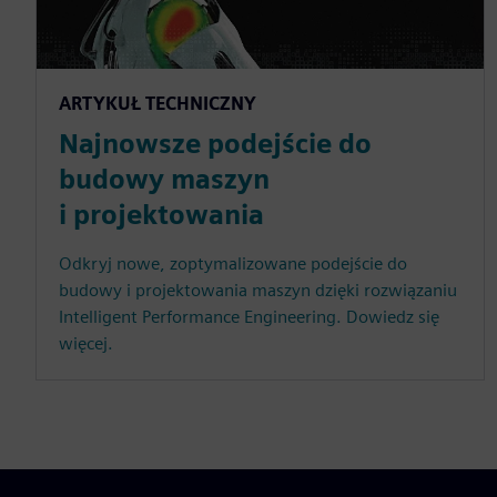
ARTYKUŁ TECHNICZNY
Najnowsze podejście do
budowy maszyn
i projektowania
Odkryj nowe, zoptymalizowane podejście do
budowy i projektowania maszyn dzięki rozwiązaniu
Intelligent Performance Engineering. Dowiedz się
więcej.