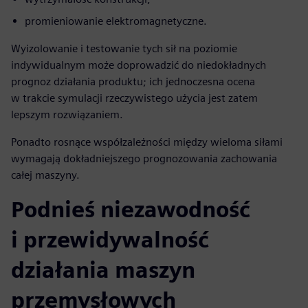
promieniowanie elektromagnetyczne.
Wyizolowanie i testowanie tych sił na poziomie
indywidualnym może doprowadzić do niedokładnych
prognoz działania produktu; ich jednoczesna ocena
w trakcie symulacji rzeczywistego użycia jest zatem
lepszym rozwiązaniem.
Ponadto rosnące współzależności między wieloma siłami
wymagają dokładniejszego prognozowania zachowania
całej maszyny.
Podnieś niezawodność
i przewidywalność
działania maszyn
przemysłowych