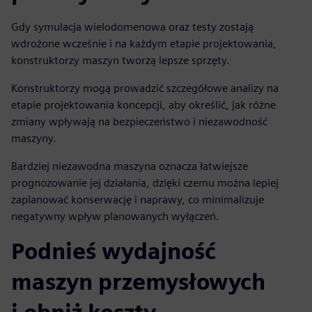
Gdy symulacja wielodomenowa oraz testy zostają
wdrożone wcześnie i na każdym etapie projektowania,
konstruktorzy maszyn tworzą lepsze sprzęty.
Konstruktorzy mogą prowadzić szczegółowe analizy na
etapie projektowania koncepcji, aby określić, jak różne
zmiany wpływają na bezpieczeństwo i niezawodność
maszyny.
Bardziej niezawodna maszyna oznacza łatwiejsze
prognozowanie jej działania, dzięki czemu można lepiej
zaplanować konserwację i naprawy, co minimalizuje
negatywny wpływ planowanych wyłączeń.
Podnieś wydajność
maszyn przemysłowych