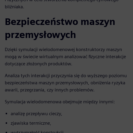
bliźniaka.
Bezpieczeństwo maszyn
przemysłowych
Dzięki symulacji wielodomenowej konstruktorzy maszyn
mogą w świecie wirtualnym analizować fizyczne interakcje
dotyczące złożonych produktów.
Analiza tych interakcji przyczynia się do wyższego poziomu
bezpieczeństwa maszyn przemysłowych, obniżenia ryzyka
awarii, przegrzania, czy innych problemów.
Symulacja wielodomenowa obejmuje między innymi:
analizę przepływu cieczy,
zjawiska termiczne,
wytrzymałość konstrukcji,