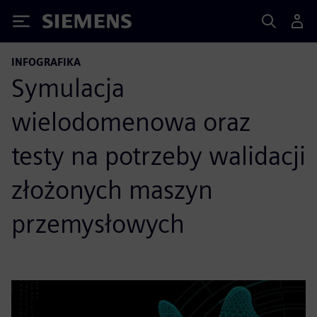
Siemens
INFOGRAFIKA
Symulacja
wielodomenowa oraz
testy na potrzeby walidacji
złożonych maszyn
przemysłowych