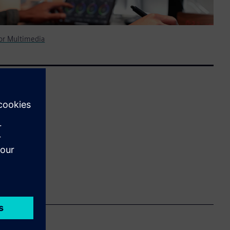
 for Multimedia