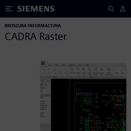
Siemens
BROSZURA INFORMACYJNA
CADRA Raster