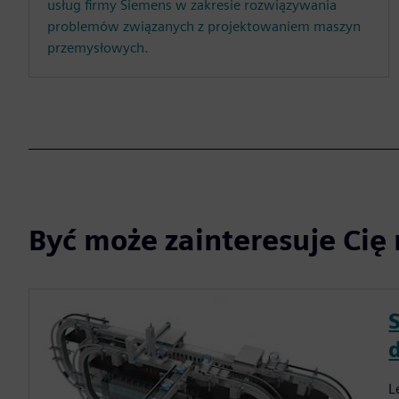
usług firmy Siemens w zakresie rozwiązywania
problemów związanych z projektowaniem maszyn
przemysłowych.
Być może zainteresuje Cię 
L