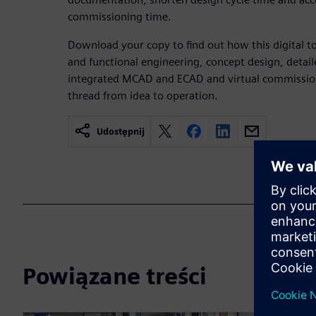
commissioning time.
Download your copy to find out how this digital t
and functional engineering, concept design, detaile
integrated MCAD and ECAD and virtual commissioni
thread from idea to operation.
Udostępnij
Powiązane treści