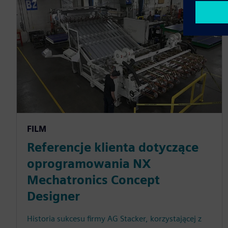
FILM
Referencje klienta dotyczące
oprogramowania NX
Mechatronics Concept
Designer
Historia sukcesu firmy AG Stacker, korzystającej z