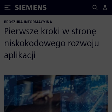
Siemens
BROSZURA INFORMACYJNA
Pierwsze kroki w stronę
niskokodowego rozwoju
aplikacji