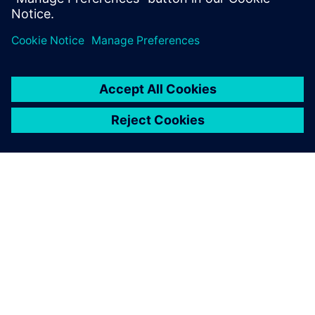
O FIRMIE SIEMENS