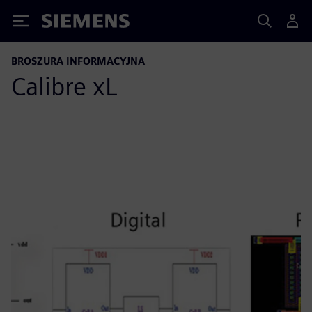
Siemens
BROSZURA INFORMACYJNA
Calibre xL