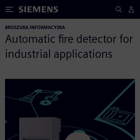
Siemens
BROSZURA INFORMACYJNA
Automatic fire detector for
industrial applications