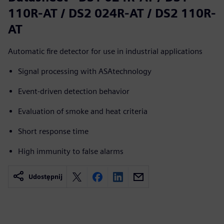
110R-AT / DS2 024R-AT / DS2 110R-
AT
Automatic fire detector for use in industrial applications
Signal processing with ASAtechnology
Event-driven detection behavior
Evaluation of smoke and heat criteria
Short response time
High immunity to false alarms
Udostępnij