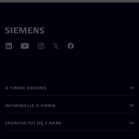
O FIRMIE SIEMENS
INFORMACJE O FIRMIE
SKONTAKTUJ SIĘ Z NAMI