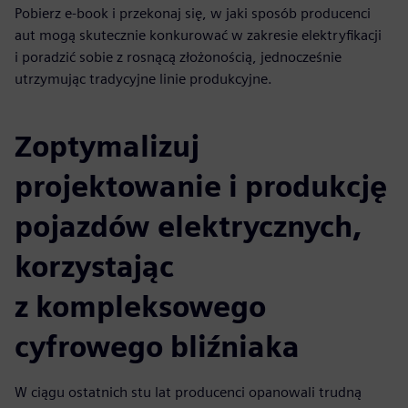
Pobierz e-book i przekonaj się, w jaki sposób producenci
aut mogą skutecznie konkurować w zakresie elektryfikacji
i poradzić sobie z rosnącą złożonością, jednocześnie
utrzymując tradycyjne linie produkcyjne.
Zoptymalizuj
projektowanie i produkcję
pojazdów elektrycznych,
korzystając
z kompleksowego
cyfrowego bliźniaka
W ciągu ostatnich stu lat producenci opanowali trudną