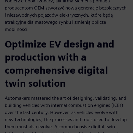
Pobierz e-book i zobacz, jak firma Siemens pomaga
producentom OEM stworzyć nową generację bezpiecznych
i niezawodnych pojazdów elektrycznych, które będą
atrakcyjne dla masowego rynku i zmienią oblicze
mobilności.
Optimize EV design and
production with a
comprehensive digital
twin solution
Automakers mastered the art of designing, validating, and
building vehicles with internal combustion engines (ICEs)
over the last century. However, as vehicles evolve with
new technologies, the processes and tools used to develop
them must also evolve. A comprehensive digital twin