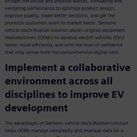
bridges the virtual and physical worlds, simulating and
validating performance to optimize product design,
improve quality, make better decisions, and get the
products customers want to market faster. Siemens'
vehicle electriﬁcation solution allows original equipment
manufacturers (OEMs) to develop electric vehicles (EVs)
faster, more eﬃciently, and with the level of conﬁdence
that only comes from the comprehensive digital twin.
Implement a collaborative
environment across all
disciplines to improve EV
development
The advantages of Siemens' vehicle electriﬁcation solution
helps OEMs manage complexity and leverage data for a