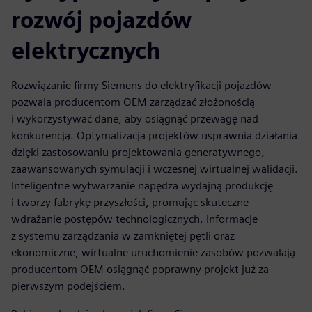
rozwój pojazdów
elektrycznych
Rozwiązanie firmy Siemens do elektryfikacji pojazdów
pozwala producentom OEM zarządzać złożonością
i wykorzystywać dane, aby osiągnąć przewagę nad
konkurencją. Optymalizacja projektów usprawnia działania
dzięki zastosowaniu projektowania generatywnego,
zaawansowanych symulacji i wczesnej wirtualnej walidacji.
Inteligentne wytwarzanie napędza wydajną produkcję
i tworzy fabrykę przyszłości, promując skuteczne
wdrażanie postępów technologicznych. Informacje
z systemu zarządzania w zamkniętej pętli oraz
ekonomiczne, wirtualne uruchomienie zasobów pozwalają
producentom OEM osiągnąć poprawny projekt już za
pierwszym podejściem.