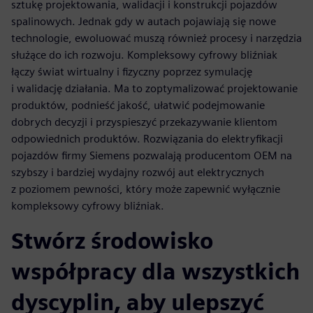
sztukę projektowania, walidacji i konstrukcji pojazdów
spalinowych. Jednak gdy w autach pojawiają się nowe
technologie, ewoluować muszą również procesy i narzędzia
służące do ich rozwoju. Kompleksowy cyfrowy bliźniak
łączy świat wirtualny i fizyczny poprzez symulację
i walidację działania. Ma to zoptymalizować projektowanie
produktów, podnieść jakość, ułatwić podejmowanie
dobrych decyzji i przyspieszyć przekazywanie klientom
odpowiednich produktów. Rozwiązania do elektryfikacji
pojazdów firmy Siemens pozwalają producentom OEM na
szybszy i bardziej wydajny rozwój aut elektrycznych
z poziomem pewności, który może zapewnić wyłącznie
kompleksowy cyfrowy bliźniak.
Stwórz środowisko
współpracy dla wszystkich
dyscyplin, aby ulepszyć