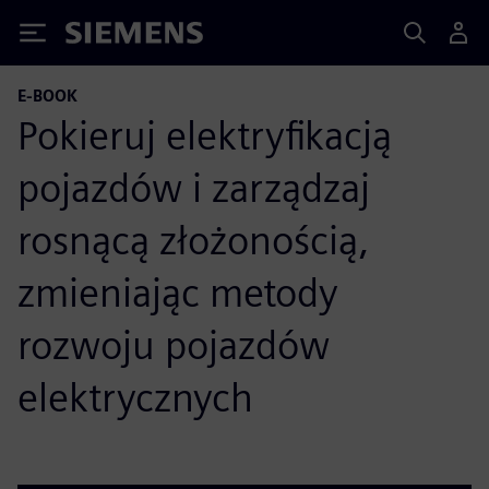
Siemens
E-BOOK
Pokieruj elektryfikacją
pojazdów i zarządzaj
rosnącą złożonością,
zmieniając metody
rozwoju pojazdów
elektrycznych