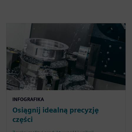
INFOGRAFIKA
Osiągnij idealną precyzję
części