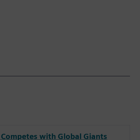
Competes with Global Giants