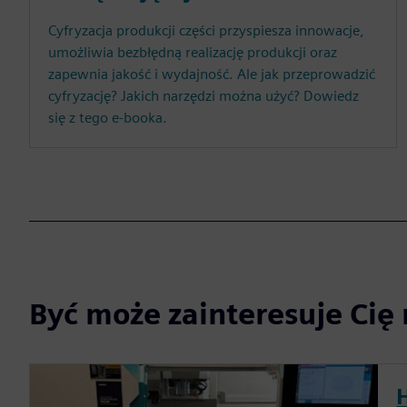
Cyfryzacja produkcji części przyspiesza innowacje,
umożliwia bezbłędną realizację produkcji oraz
zapewnia jakość i wydajność. Ale jak przeprowadzić
cyfryzację? Jakich narzędzi można użyć? Dowiedz
się z tego e-booka.
Być może zainteresuje Cię 