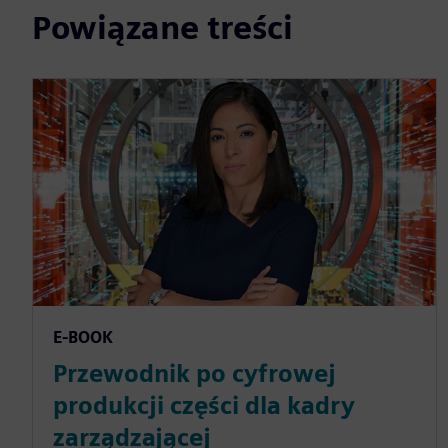
Powiązane treści
E-BOOK
Przewodnik po cyfrowej
produkcji części dla kadry
zarządzającej