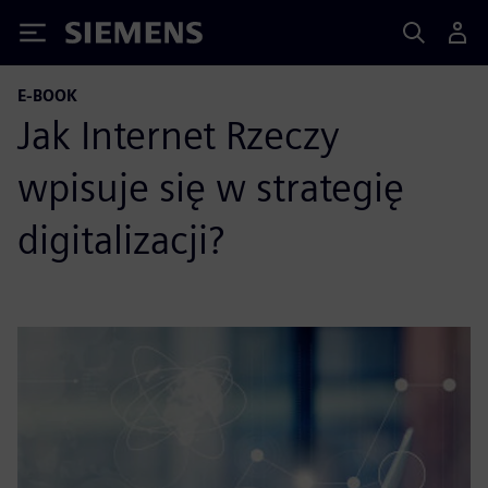
Siemens
E-BOOK
Jak Internet Rzeczy
wpisuje się w strategię
digitalizacji?