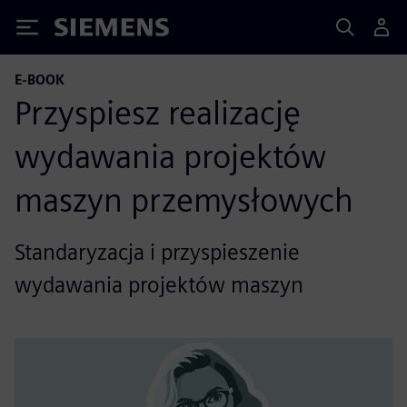
Siemens
E-BOOK
Przyspiesz realizację
wydawania projektów
maszyn przemysłowych
Standaryzacja i przyspieszenie
wydawania projektów maszyn