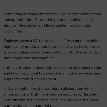
Competing in today's market requires constant innovation
and optimization. Success hinges on multidisciplinary
designs, AI-enabled workflows and immersive design
capabilities.
Engineers need a CAD tool capable of helping them deliver
high-quality products quickly and effectively. Designcenter
is a comprehensive software suite built for the demands of
modern product development.
This ebook takes a close look at the state of product design
and how new digital tools are changing the way engineers
approach product development.
Today's solutions enable seamless collaboration with a
single source of truth, offer add-on modules for flexible,
cost-effective design capabilities, and provide rules-based
automation and integrated tools.