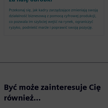
Przekonaj się, jak kadry zarządzające zmieniają swoją
działalność biznesową z pomocą cyfrowej produkcji,
co pozwala im szybciej wejść na rynek, ograniczyć
ryzyko, podnieść marże i poprawić swoją pozycję.
Być może zainteresuje Cię
również...