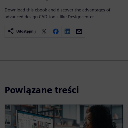
Download this ebook and discover the advantages of
advanced design CAD tools like Designcenter.
Udostępnij
Powiązane treści