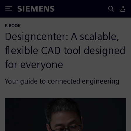
Siemens
E-BOOK
Designcenter: A scalable,
flexible CAD tool designed
for everyone
Your guide to connected engineering