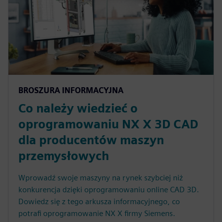
BROSZURA INFORMACYJNA
Co należy wiedzieć o
oprogramowaniu NX X 3D CAD
dla producentów maszyn
przemysłowych
Wprowadź swoje maszyny na rynek szybciej niż
konkurencja dzięki oprogramowaniu online CAD 3D.
Dowiedz się z tego arkusza informacyjnego, co
potrafi oprogramowanie NX X firmy Siemens.