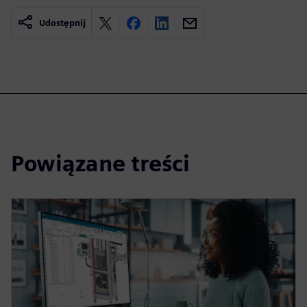
Udostępnij
Powiązane treści