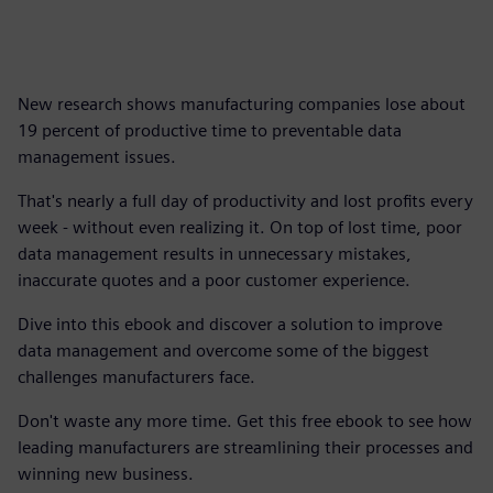
New research shows manufacturing companies lose about
19 percent of productive time to preventable data
management issues.
That's nearly a full day of productivity and lost profits every
week - without even realizing it. On top of lost time, poor
data management results in unnecessary mistakes,
inaccurate quotes and a poor customer experience.
Dive into this ebook and discover a solution to improve
data management and overcome some of the biggest
challenges manufacturers face.
Don't waste any more time. Get this free ebook to see how
leading manufacturers are streamlining their processes and
winning new business.