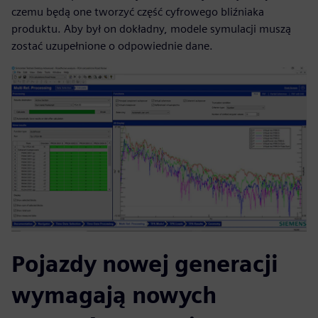
czemu będą one tworzyć część cyfrowego bliźniaka
produktu. Aby był on dokładny, modele symulacji muszą
zostać uzupełnione o odpowiednie dane.
Pojazdy nowej generacji
wymagają nowych