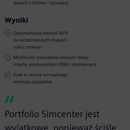
danych z testów i symulacji
Wyniki
Optymalizacja kwestii NVH
na wcześniejszych etapach
cyklu rozwoju
Możliwość stworzenia nowych relacji
między producentami OEM i dostawcami
Krok w stronę wirtualnego
montażu pojazdów
Portfolio Simcenter jest
wyjątkowe, ponieważ ściśle