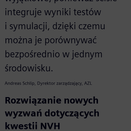
integruje wyniki testów
i symulacji, dzięki czemu
można je porównywać
bezpośrednio w jednym
środowisku.
Andreas Schlip, Dyrektor zarządzający, AZL
Rozwiązanie nowych
wyzwań dotyczących
kwestii NVH