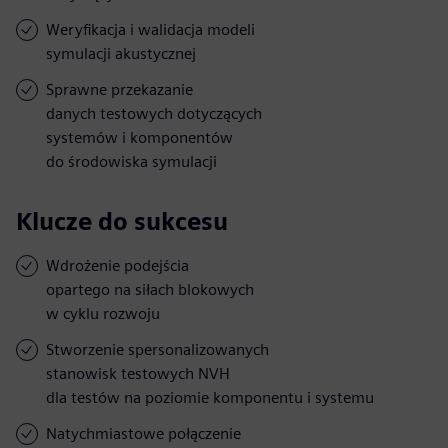
Weryfikacja i walidacja modeli
symulacji akustycznej
Sprawne przekazanie
danych testowych dotyczących
systemów i komponentów
do środowiska symulacji
Klucze do sukcesu
Wdrożenie podejścia
opartego na siłach blokowych
w cyklu rozwoju
Stworzenie spersonalizowanych
stanowisk testowych NVH
dla testów na poziomie komponentu i systemu
Natychmiastowe połączenie