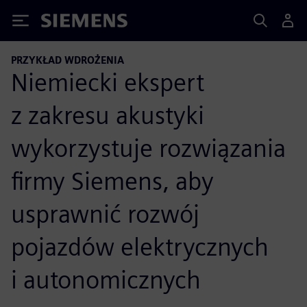
Siemens
PRZYKŁAD WDROŻENIA
Niemiecki ekspert
z zakresu akustyki
wykorzystuje rozwiązania
firmy Siemens, aby
usprawnić rozwój
pojazdów elektrycznych
i autonomicznych