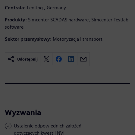
Centrala:
Lenting , Germany
Produkty:
Simcenter SCADAS hardware, Simcenter Testlab
software
Sektor przemysłowy:
Motoryzacja i transport
Udostępnij
Wyzwania
Ustalenie odpowiednich założeń
dotyczących kwestii NVH