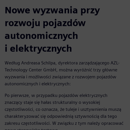
Nowe wyzwania przy
rozwoju pojazdów
autonomicznych
i elektrycznych
Według Andreasa Schilpa, dyrektora zarządzającego AZL-
Technology Center GmbH, można wyróżnić trzy główne
wyzwania i możliwości związane z rozwojem pojazdów
autonomicznych i elektrycznych:
Po pierwsze, w przypadku pojazdów elektrycznych
znaczący staje się hałas strukturalny o wysokiej
częstotliwości, co oznacza, że tuleje i usztywnienia muszą
charakteryzować się odpowiednią sztywnością dla tego
zakresu częstotliwości. W związku z tym należy opracować