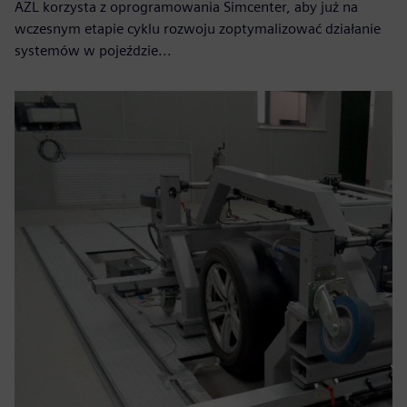
AZL korzysta z oprogramowania Simcenter, aby już na
wczesnym etapie cyklu rozwoju zoptymalizować działanie
systemów w pojeździe...