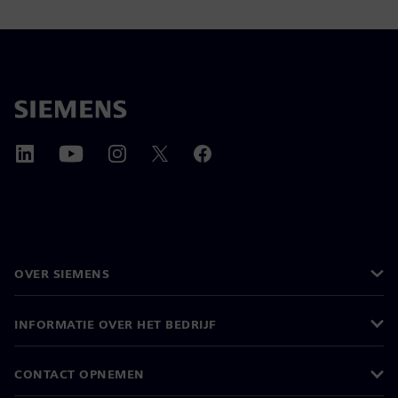
OVER SIEMENS
INFORMATIE OVER HET BEDRIJF
CONTACT OPNEMEN