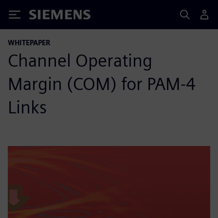
Siemens
WHITEPAPER
Channel Operating
Margin (COM) for PAM-4
Links