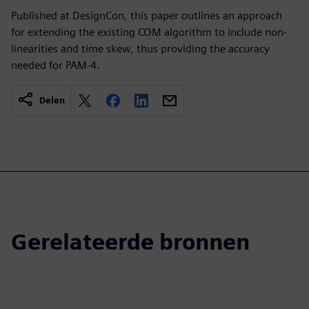
Published at DesignCon, this paper outlines an approach
for extending the existing COM algorithm to include non-
linearities and time skew, thus providing the accuracy
needed for PAM-4.
Delen
Gerelateerde bronnen