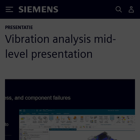
Siemens
PRESENTATIE
Vibration analysis mid-
level presentation