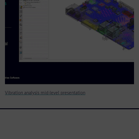
Vibration analysis mid-level presentation