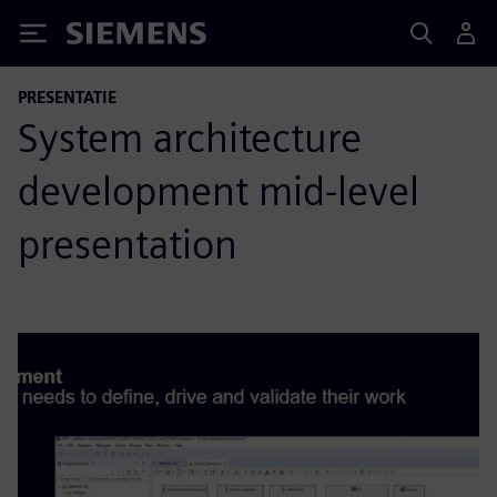
Siemens
PRESENTATIE
System architecture
development mid-level
presentation