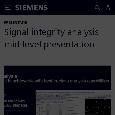
Siemens
PRESENTATIE
Signal integrity analysis
mid-level presentation