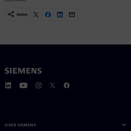
Delen
OVER SIEMENS