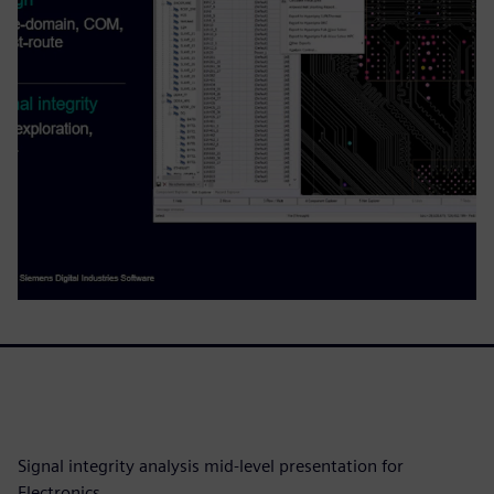
Signal integrity analysis mid-level presentation for
Electronics