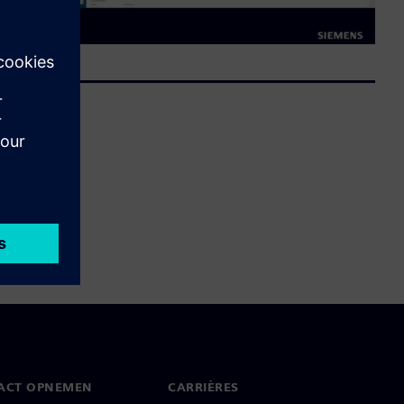
ACT OPNEMEN
CARRIÈRES