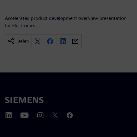
Accelerated product development overview presentation
for Electronics
Delen