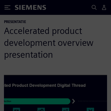
Siemens
PRESENTATIE
Accelerated product
development overview
presentation