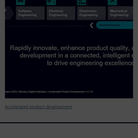
Accelerated product development