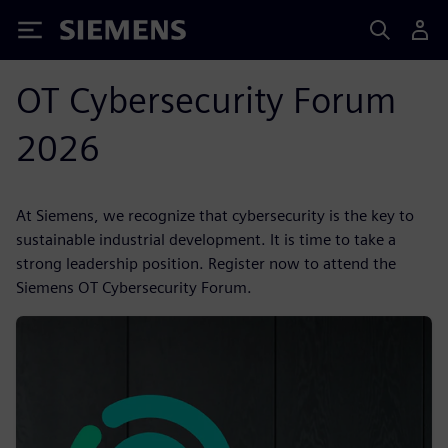
Siemens
OT Cybersecurity Forum
2026
At Siemens, we recognize that cybersecurity is the key to
sustainable industrial development. It is time to take a
strong leadership position. Register now to attend the
Siemens OT Cybersecurity Forum.