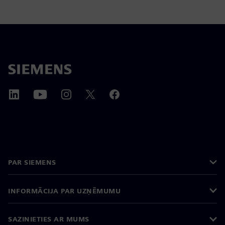
PAR SIEMENS
INFORMĀCIJA PAR UZŅĒMUMU
SAZINIETIES AR MUMS