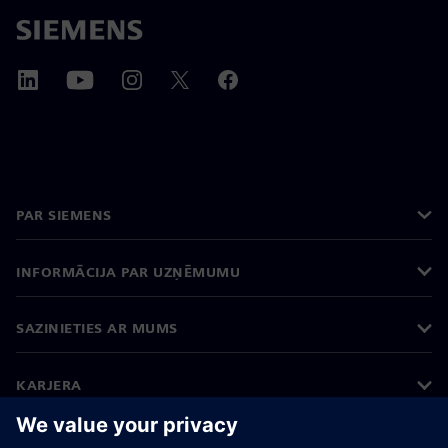
PAR SIEMENS
INFORMĀCIJA PAR UZŅĒMUMU
SAZINIETIES AR MUMS
KARJERA