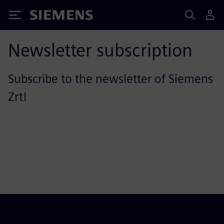
Siemens
Newsletter subscription
Subscribe to the newsletter of Siemens
Zrt!