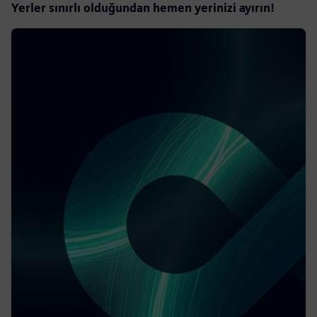
Yerler sınırlı olduğundan hemen yerinizi ayırın!