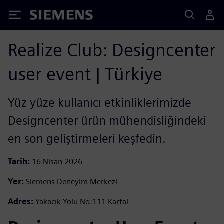
Siemens
Realize Club: Designcenter
user event | Türkiye
Yüz yüze kullanıcı etkinliklerimizde
Designcenter ürün mühendisliğindeki
en son geliştirmeleri keşfedin.
Tarih:
16 Nisan 2026
Yer:
Siemens Deneyim Merkezi
Adres:
Yakacık Yolu No:111 Kartal