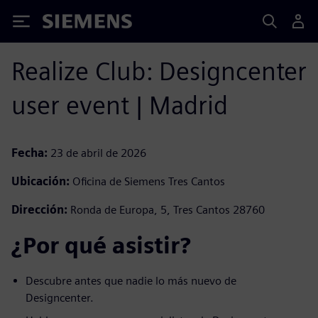
Siemens
Realize Club: Designcenter
user event | Madrid
Fecha:
23 de abril de 2026
Ubicación:
Oficina de Siemens Tres Cantos
Dirección:
Ronda de Europa, 5, Tres Cantos 28760
¿Por qué asistir?
Descubre antes que nadie lo más nuevo de
Designcenter.