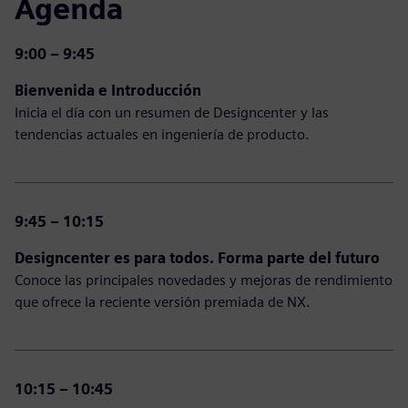
Agenda
9:00 – 9:45
Bienvenida e Introducción
Inicia el día con un resumen de Designcenter y las
tendencias actuales en ingeniería de producto.
9:45 – 10:15
Designcenter es para todos. Forma parte del futuro
​
Conoce las principales novedades y mejoras de rendimiento
que ofrece la reciente versión premiada de NX.
10:15 – 10:45