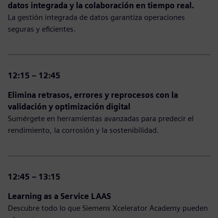
datos integrada y la colaboración en tiempo real.
La gestión integrada de datos garantiza operaciones
seguras y eficientes.
12:15 – 12:45
Elimina retrasos, errores y reprocesos con la
validación y optimización digital
Sumérgete en herramientas avanzadas para predecir el
rendimiento, la corrosión y la sostenibilidad.
12:45 – 13:15
Learning as a Service LAAS
Descubre todo lo que Siemens Xcelerator Academy pueden