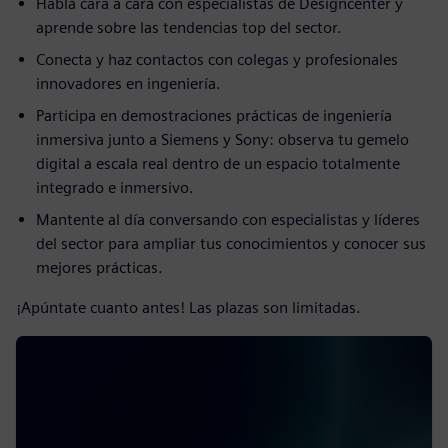
Habla cara a cara con especialistas de Designcenter y
aprende sobre las tendencias top del sector.
Conecta y haz contactos con colegas y profesionales
innovadores en ingeniería.
Participa en demostraciones prácticas de ingeniería
inmersiva junto a Siemens y Sony: observa tu gemelo
digital a escala real dentro de un espacio totalmente
integrado e inmersivo.
Mantente al día conversando con especialistas y líderes
del sector para ampliar tus conocimientos y conocer sus
mejores prácticas.
¡Apúntate cuanto antes! Las plazas son limitadas.