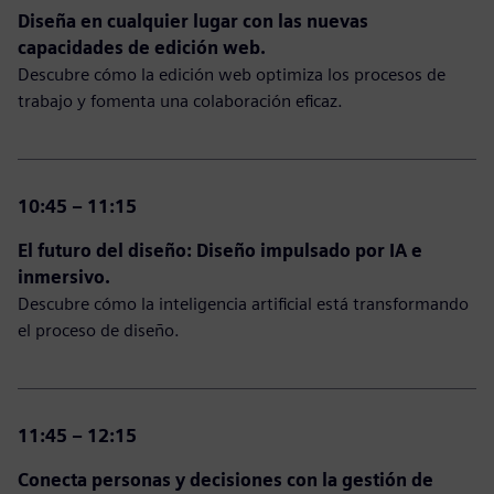
Diseña en cualquier lugar con las nuevas
capacidades de edición web.
Descubre cómo la edición web optimiza los procesos de
trabajo y fomenta una colaboración eficaz.
10:45 – 11:15
El futuro del diseño: Diseño impulsado por IA e
inmersivo.
Descubre cómo la inteligencia artificial está transformando
el proceso de diseño.
11:45 – 12:15
Conecta personas y decisiones con la gestión de