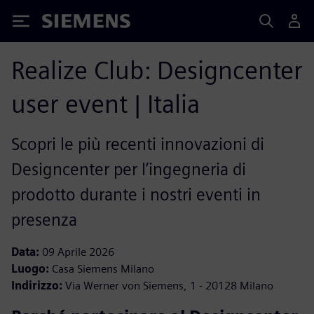
Siemens
Realize Club: Designcenter
user event | Italia
Scopri le più recenti innovazioni di
Designcenter per l’ingegneria di
prodotto durante i nostri eventi in
presenza
Data:
09 Aprile 2026
Luogo:
Casa
Siemens Milano
Indirizzo:
Via Werner von Siemens, 1 - 20128 Milano