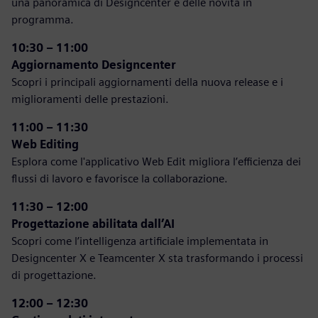
una panoramica di Designcenter e delle novità in
programma.
10:30 – 11:00
Aggiornamento Designcenter
Scopri i principali aggiornamenti della nuova release e i
miglioramenti delle prestazioni.
11:00 – 11:30
Web Editing
Esplora come l'applicativo Web Edit migliora l’efficienza dei
flussi di lavoro e favorisce la collaborazione.
11:30 – 12:00
Progettazione abilitata dall’AI
Scopri come l’intelligenza artificiale implementata in
Designcenter X e Teamcenter X sta trasformando i processi
di progettazione.
12:00 – 12:30