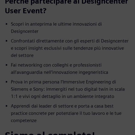
Perché partecipare al Designcenter
User Event?
Scopri in anteprima le ultime innovazioni di
Designcenter
Confrontati direttamente con gli esperti di Designcenter
e scopri insight esclusivi sulle tendenze più innovative
del settore
Fai networking con colleghi e professionisti
all’avanguardia nell’innovazione ingegneristica
Prova in prima persona l’Immersive Engineering di
Siemens e Sony: immergiti nel tuo digital twin in scala
1:1 e vivi ogni dettaglio in un ambiente integrato
Apprendi dai leader di settore e porta a casa best
practice concrete per potenziare il tuo lavoro e le tue
competenze