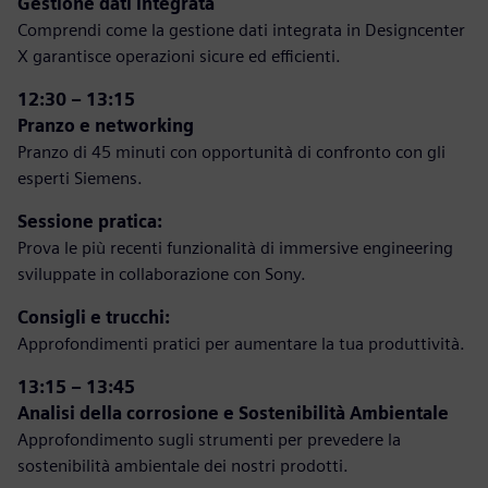
Gestione dati integrata
Comprendi come la gestione dati integrata in Designcenter
X garantisce operazioni sicure ed efficienti.
12:30 – 13:15
Pranzo e networking
Pranzo di 45 minuti con opportunità di confronto con gli
esperti Siemens.
Sessione pratica:
Prova le più recenti funzionalità di immersive engineering
sviluppate in collaborazione con Sony.
Consigli e trucchi:
Approfondimenti pratici per aumentare la tua produttività.
13:15 – 13:45
Analisi della corrosione e Sostenibilità Ambientale
Approfondimento sugli strumenti per prevedere la
sostenibilità ambientale dei nostri prodotti.