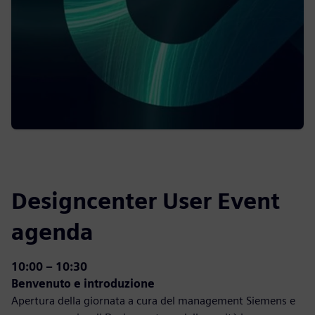
Designcenter User Event
agenda
10:00 – 10:30
Benvenuto e introduzione
Apertura della giornata a cura del management Siemens e