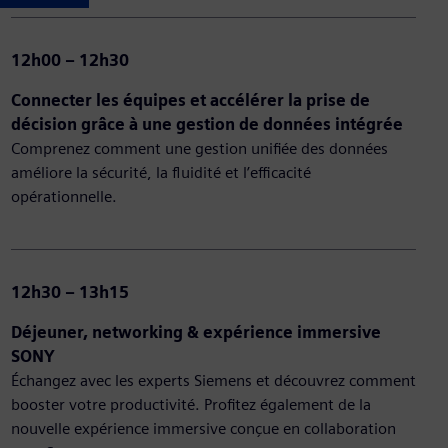
12h00 – 12h30
Connecter les équipes et accélérer la prise de
décision grâce à une gestion de données intégrée
Comprenez comment une gestion unifiée des données
améliore la sécurité, la fluidité et l’efficacité
opérationnelle.
12h30 – 13h15
Déjeuner, networking & expérience immersive
SONY
Échangez avec les experts Siemens et découvrez comment
booster votre productivité. Profitez également de la
nouvelle expérience immersive conçue en collaboration