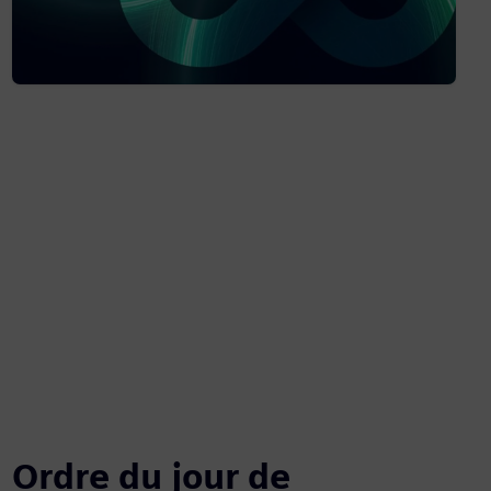
Ordre du jour de