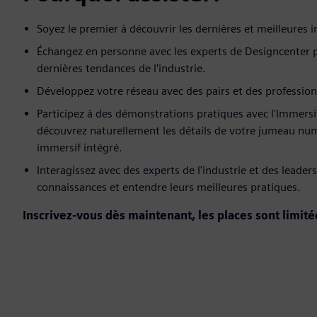
Soyez le premier à découvrir les dernières et meilleures
Échangez en personne avec les experts de Designcenter p
dernières tendances de l'industrie.
Développez votre réseau avec des pairs et des professionn
Participez à des démonstrations pratiques avec l'Immers
découvrez naturellement les détails de votre jumeau nu
immersif intégré.
Interagissez avec des experts de l'industrie et des leade
connaissances et entendre leurs meilleures pratiques.
Inscrivez-vous dès maintenant, les places sont limité