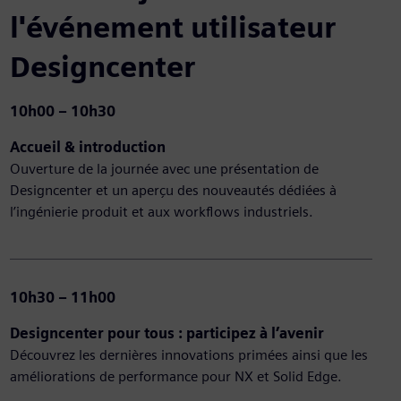
l'événement utilisateur
Designcenter
10h00 – 10h30
Accueil & introduction
Ouverture de la journée avec une présentation de
Designcenter et un aperçu des nouveautés dédiées à
l’ingénierie produit et aux workflows industriels.
10h30 – 11h00
Designcenter pour tous : participez à l’avenir
Découvrez les dernières innovations primées ainsi que les
améliorations de performance pour NX et Solid Edge.