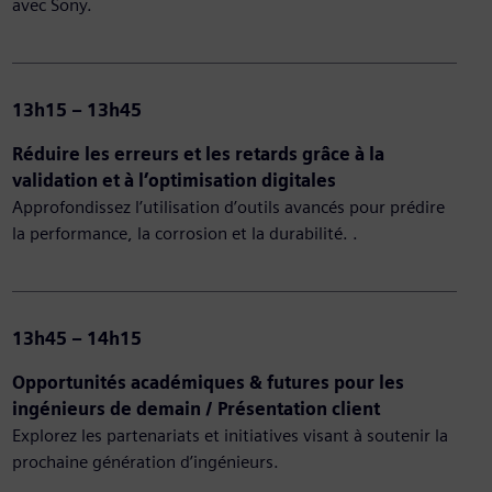
avec Sony.
13h15 – 13h45
Réduire les erreurs et les retards grâce à la
validation et à l’optimisation digitales
Approfondissez l’utilisation d’outils avancés pour prédire
la performance, la corrosion et la durabilité. .
13h45 – 14h15
Opportunités académiques & futures pour les
ingénieurs de demain / Présentation client
Explorez les partenariats et initiatives visant à soutenir la
prochaine génération d’ingénieurs.