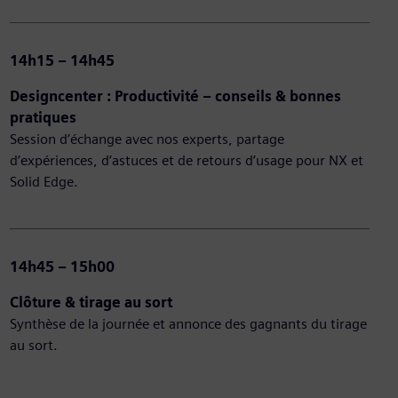
14h15 – 14h45
Designcenter : Productivité – conseils & bonnes
pratiques
Session d’échange avec nos experts, partage
d’expériences, d’astuces et de retours d’usage pour NX et
Solid Edge.
14h45 – 15h00
Clôture & tirage au sort
Synthèse de la journée et annonce des gagnants du tirage
au sort.