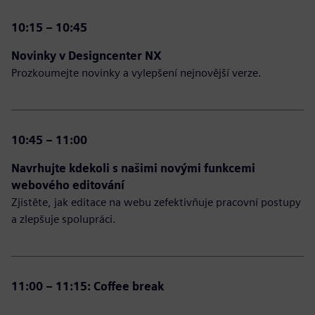
10:15 – 10:45
Novinky v Designcenter NX
Prozkoumejte novinky a vylepšení nejnovější verze.
10:45 – 11:00
Navrhujte kdekoli s našimi novými funkcemi
webového editování
Zjistěte, jak editace na webu zefektivňuje pracovní postupy
a zlepšuje spolupráci.
11:00 – 11:15: Coffee break