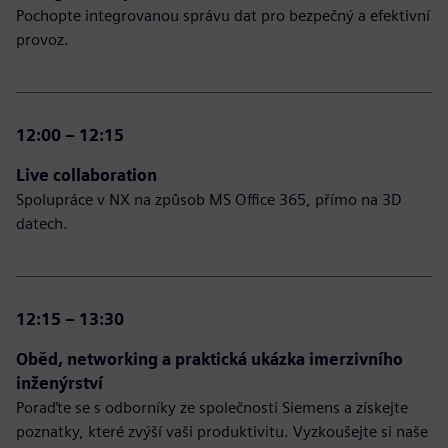
Pochopte integrovanou správu dat pro bezpečný a efektivní
provoz.
12:00 – 12:15
Live collaboration
Spolupráce v NX na způsob MS Office 365, přímo na 3D
datech.
12:15 – 13:30
Oběd, networking a praktická ukázka imerzivního
inženýrství
Poraďte se s odborníky ze společnosti Siemens a získejte
poznatky, které zvýší vaši produktivitu. Vyzkoušejte si naše