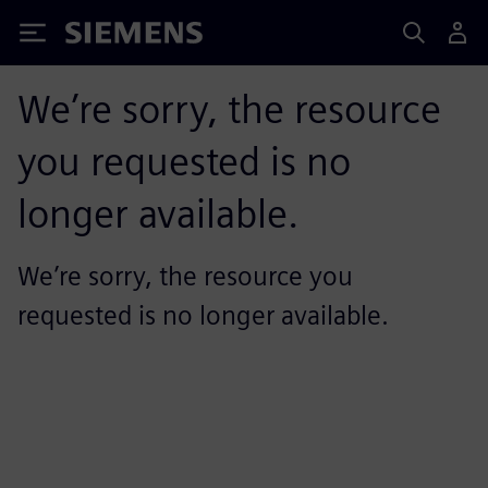
Siemens
We’re sorry, the resource
you requested is no
longer available.
We’re sorry, the resource you
requested is no longer available.