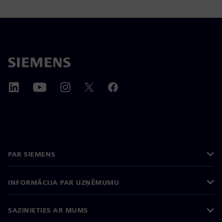
PAR SIEMENS
INFORMĀCIJA PAR UZŅĒMUMU
SAZINIETIES AR MUMS