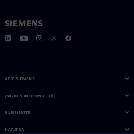
APIE SIEMENS
ĮMONĖS INFORMACIJA
SUSISIEKITE
KARJERA