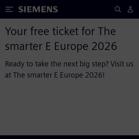
Siemens
Your free ticket for The
smarter E Europe 2026
Ready to take the next big step? Visit us
at The smarter E Europe 2026!