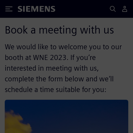
Siemens
Book a meeting with us
We would like to welcome you to our
booth at WNE 2023. If you’re
interested in meeting with us,
complete the form below and we’ll
schedule a time suitable for you: