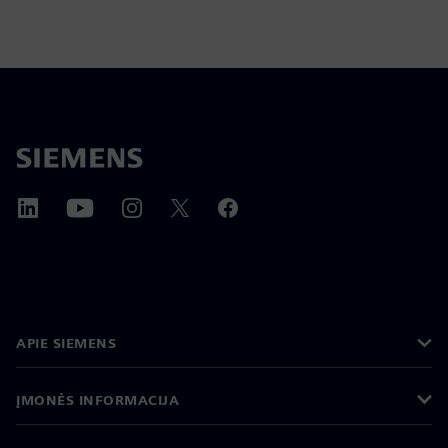
APIE SIEMENS
ĮMONĖS INFORMACIJA